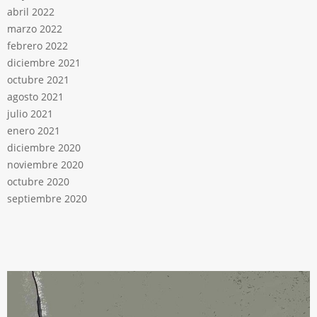
abril 2022
marzo 2022
febrero 2022
diciembre 2021
octubre 2021
agosto 2021
julio 2021
enero 2021
diciembre 2020
noviembre 2020
octubre 2020
septiembre 2020