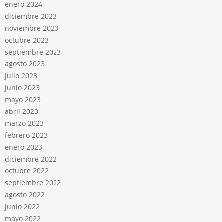
enero 2024
diciembre 2023
noviembre 2023
octubre 2023
septiembre 2023
agosto 2023
julio 2023
junio 2023
mayo 2023
abril 2023
marzo 2023
febrero 2023
enero 2023
diciembre 2022
octubre 2022
septiembre 2022
agosto 2022
junio 2022
mayo 2022