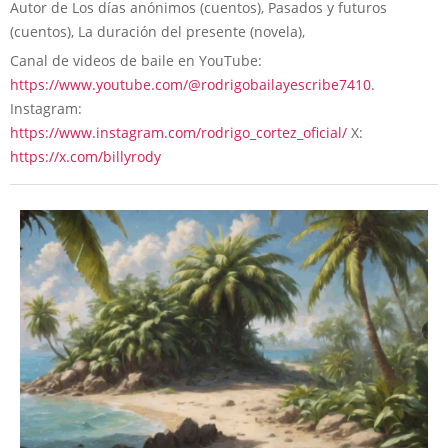
Autor de Los días anónimos (cuentos), Pasados y futuros
(cuentos), La duración del presente (novela),
Canal de videos de baile en YouTube:
https://www.youtube.com/@rodrigobailayescribe7410
.
Instagram:
https://www.instagram.com/rodrigo_cortez_oficial/
X:
https://x.com/billyrody