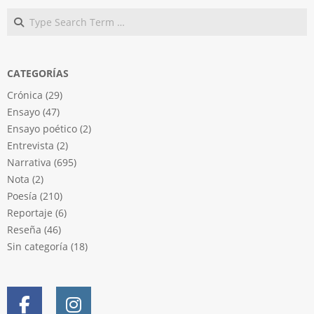
Search
CATEGORÍAS
Crónica
(29)
Ensayo
(47)
Ensayo poético
(2)
Entrevista
(2)
Narrativa
(695)
Nota
(2)
Poesía
(210)
Reportaje
(6)
Reseña
(46)
Sin categoría
(18)