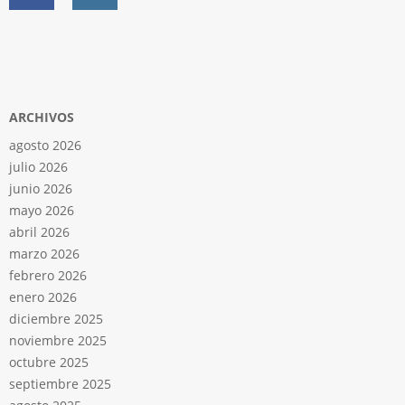
ARCHIVOS
agosto 2026
julio 2026
junio 2026
mayo 2026
abril 2026
marzo 2026
febrero 2026
enero 2026
diciembre 2025
noviembre 2025
octubre 2025
septiembre 2025