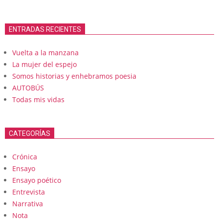
ENTRADAS RECIENTES
Vuelta a la manzana
La mujer del espejo
Somos historias y enhebramos poesia
AUTOBÚS
Todas mis vidas
CATEGORÍAS
Crónica
Ensayo
Ensayo poético
Entrevista
Narrativa
Nota