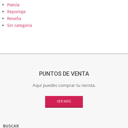
Poesía
Reportaje
Reseña
Sin categoría
PUNTOS DE VENTA
Aquí puedes comprar tu revista.
VER MÁS
BUSCAR