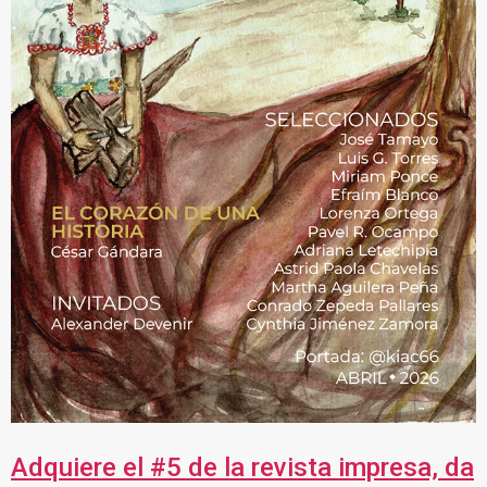
Adquiere el #5 de la revista impresa, da