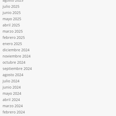
agosto 2025
julio 2025
junio 2025
mayo 2025
abril 2025
marzo 2025
febrero 2025
enero 2025
diciembre 2024
noviembre 2024
octubre 2024
septiembre 2024
agosto 2024
julio 2024
junio 2024
mayo 2024
abril 2024
marzo 2024
febrero 2024