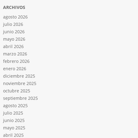
ARCHIVOS
agosto 2026
julio 2026
junio 2026
mayo 2026
abril 2026
marzo 2026
febrero 2026
enero 2026
diciembre 2025
noviembre 2025
octubre 2025
septiembre 2025
agosto 2025
julio 2025
junio 2025
mayo 2025
abril 2025