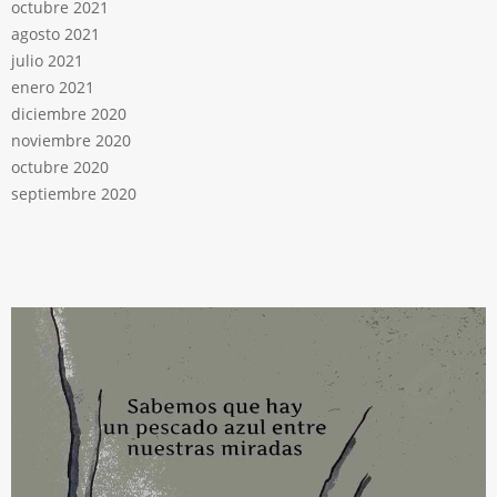
octubre 2021
agosto 2021
julio 2021
enero 2021
diciembre 2020
noviembre 2020
octubre 2020
septiembre 2020