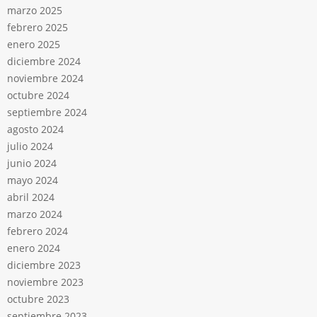
marzo 2025
febrero 2025
enero 2025
diciembre 2024
noviembre 2024
octubre 2024
septiembre 2024
agosto 2024
julio 2024
junio 2024
mayo 2024
abril 2024
marzo 2024
febrero 2024
enero 2024
diciembre 2023
noviembre 2023
octubre 2023
septiembre 2023