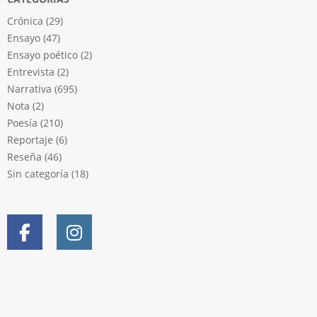
Crónica
(29)
Ensayo
(47)
Ensayo poético
(2)
Entrevista
(2)
Narrativa
(695)
Nota
(2)
Poesía
(210)
Reportaje
(6)
Reseña
(46)
Sin categoría
(18)