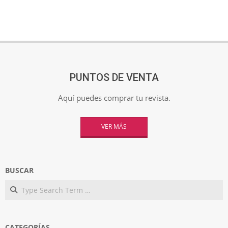
PUNTOS DE VENTA
Aquí puedes comprar tu revista.
VER MÁS
BUSCAR
Search
CATEGORÍAS