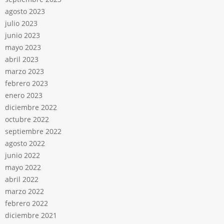
agosto 2023
julio 2023
junio 2023
mayo 2023
abril 2023
marzo 2023
febrero 2023
enero 2023
diciembre 2022
octubre 2022
septiembre 2022
agosto 2022
junio 2022
mayo 2022
abril 2022
marzo 2022
febrero 2022
diciembre 2021