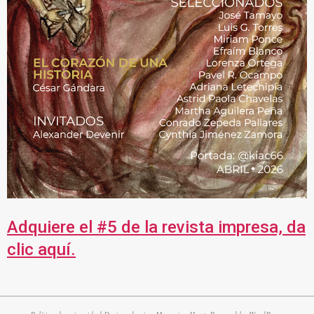
Adquiere el #5 de la revista impresa, da
clic aquí.