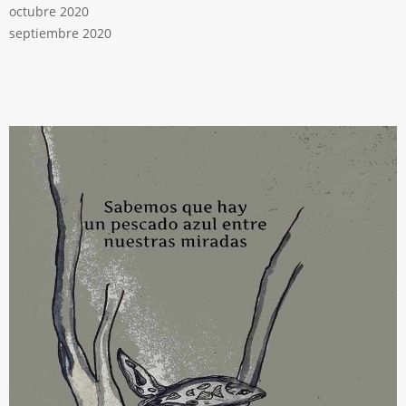
octubre 2020
septiembre 2020