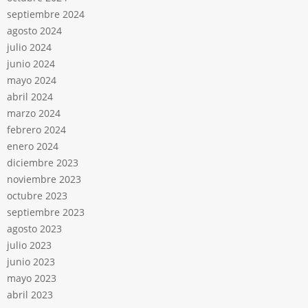
septiembre 2024
agosto 2024
julio 2024
junio 2024
mayo 2024
abril 2024
marzo 2024
febrero 2024
enero 2024
diciembre 2023
noviembre 2023
octubre 2023
septiembre 2023
agosto 2023
julio 2023
junio 2023
mayo 2023
abril 2023