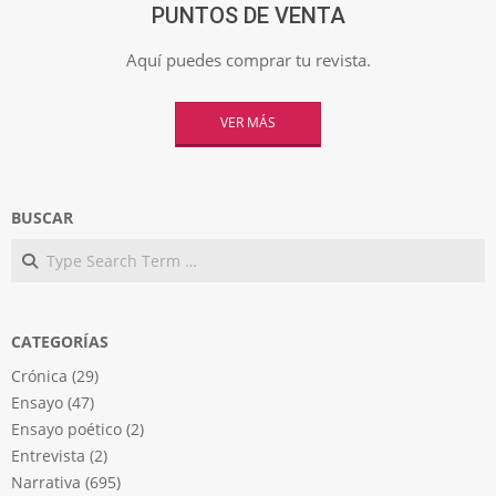
PUNTOS DE VENTA
Aquí puedes comprar tu revista.
VER MÁS
BUSCAR
Search
CATEGORÍAS
Crónica
(29)
Ensayo
(47)
Ensayo poético
(2)
Entrevista
(2)
Narrativa
(695)