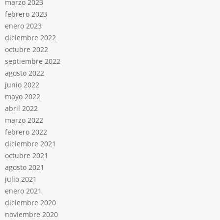
marzo 2023
febrero 2023
enero 2023
diciembre 2022
octubre 2022
septiembre 2022
agosto 2022
junio 2022
mayo 2022
abril 2022
marzo 2022
febrero 2022
diciembre 2021
octubre 2021
agosto 2021
julio 2021
enero 2021
diciembre 2020
noviembre 2020