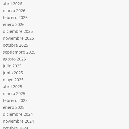
abril 2026
marzo 2026
febrero 2026
enero 2026
diciembre 2025
noviembre 2025
octubre 2025
septiembre 2025
agosto 2025
julio 2025
junio 2025
mayo 2025
abril 2025
marzo 2025
febrero 2025
enero 2025
diciembre 2024
noviembre 2024
octubre 2024