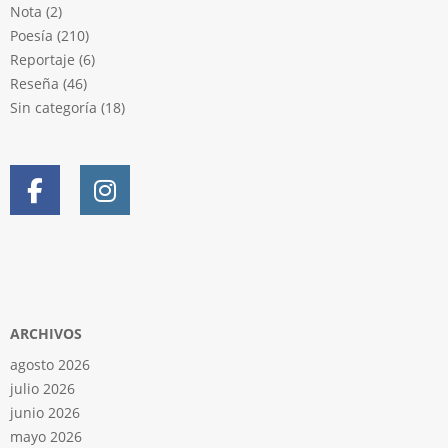
Nota
(2)
Poesía
(210)
Reportaje
(6)
Reseña
(46)
Sin categoría
(18)
ARCHIVOS
agosto 2026
julio 2026
junio 2026
mayo 2026