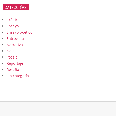
CATEGORÍAS
Crónica
Ensayo
Ensayo poético
Entrevista
Narrativa
Nota
Poesía
Reportaje
Reseña
Sin categoría